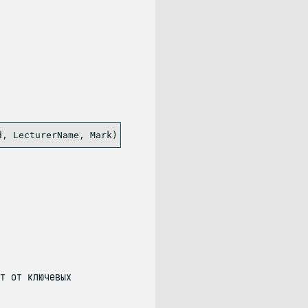
т от ключевых