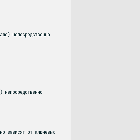
ame) непосредственно
) непосредственно
но зависят от ключевых