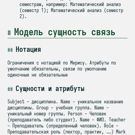
семестрам, например: Математический анализ
(семестр 1); Математический анализ (семестр
2).
Модель сущность связь
Нотация
Ограничения с нотацией по Мерису. Атрибуты по
умолчанию обязательны, связи по умолчанию
одиночные не обязательные
Сущности и атрибуты
Subject - дисциплина. Name - уникальное название
дисциплины. Group - учебная группа. Name -
уникальный номер группы. Person - Человек
(преподаватель либо студент). Name - ФИО. Teacher
- Преподаватель (определенный человек). Role -
Преподавательская роль (лектор, практик, …) Mark