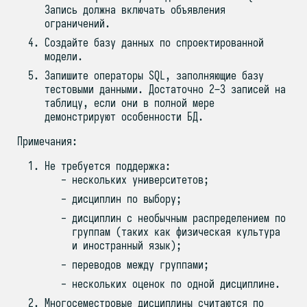
Запись должна включать объявления
ограничений.
Создайте базу данных по спроектированной
модели.
Запишите операторы SQL, заполняющие базу
тестовыми данными. Достаточно 2–3 записей на
таблицу, если они в полной мере
демонстрируют особенности БД.
Примечания:
Не требуется поддержка:
нескольких университетов;
дисциплин по выбору;
дисциплин с необычным распределением по
группам (таких как физическая культура
и иностранный язык);
переводов между группами;
нескольких оценок по одной дисциплине.
Многосеместровые дисциплины считаются по